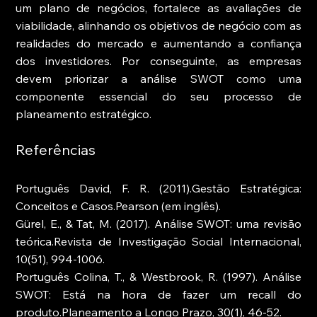
um plano de negócios, fortalece as avaliações de 
viabilidade, alinhando os objetivos de negócio com as 
realidades do mercado e aumentando a confiança 
dos investidores. Por conseguinte, as empresas 
devem priorizar a análise SWOT como uma 
componente essencial do seu processo de 
planeamento estratégico.
Referências
Português David, F. R. (2011).Gestão Estratégica: 
Conceitos e Casos.Pearson (em inglês).
Gürel, E., & Tat, M. (2017). Análise SWOT: uma revisão 
teórica.Revista de Investigação Social Internacional, 
10(51), 994-1006.
Português Colina, T., & Westbrook, R. (1997). Análise 
SWOT: Está na hora de fazer um recall do 
produto.Planeamento a Longo Prazo, 30(1), 46-52.