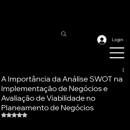
Login
A Importância da Análise SWOT na
Implementação de Negócios e
Avaliação de Viabilidade no
Planeamento de Negócios
Avaliado com NaN de 5 estrelas.