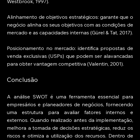
Westbrook, 1997).
Alinhamento de objetivos estratégicos: garante que o 
negócio alinha os seus objetivos com as condições de 
mercado e as capacidades internas (Gürel & Tat, 2017).
Posicionamento no mercado: identifica propostas de 
venda exclusivas (USPs) que podem ser alavancadas 
para obter vantagem competitiva (Valentin, 2001).
Conclusão
A análise SWOT é uma ferramenta essencial para 
empresários e planeadores de negócios, fornecendo 
uma estrutura para avaliar fatores internos e 
externos. Quando realizado antes da implementação, 
melhora a tomada de decisões estratégicas, reduz os 
riscos e otimiza a utilização dos recursos. Dentro de 