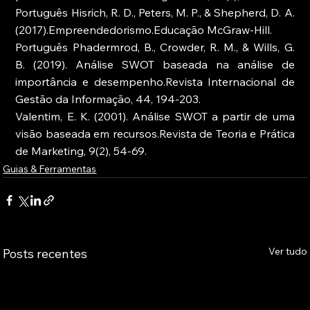
Português Hisrich, R. D., Peters, M. P., & Shepherd, D. A. 
(2017).Empreendedorismo.Educação McGraw-Hill.
Português Phadermrod, B., Crowder, R. M., & Wills, G. 
B. (2019). Análise SWOT baseada na análise de 
importância e desempenho.Revista Internacional de 
Gestão da Informação, 44, 194-203.
Valentim, E. K. (2001). Análise SWOT a partir de uma 
visão baseada em recursos.Revista de Teoria e Prática 
de Marketing, 9(2), 54-69.
Guias & Ferramentas
Ver tudo
Posts recentes