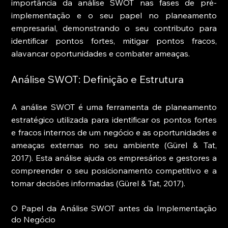
importância da análise SWOT nas fases de pré-
implementação e o seu papel no planeamento 
empresarial, demonstrando o seu contributo para 
identificar pontos fortes, mitigar pontos fracos, 
alavancar oportunidades e combater ameaças.
Análise SWOT: Definição e Estrutura
A análise SWOT é uma ferramenta de planeamento 
estratégico utilizada para identificar os pontos fortes 
e fracos internos de um negócio e as oportunidades e 
ameaças externas no seu ambiente (Gürel & Tat, 
2017). Esta análise ajuda os empresários e gestores a 
compreender o seu posicionamento competitivo e a 
tomar decisões informadas (Gürel & Tat, 2017).
O Papel da Análise SWOT antes da Implementação 
do Negócio