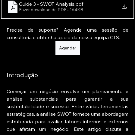
Guide 3 - SWOT Analysis
.pdf
Fazer download de PDF • 164KB
Precisa de suporte? Agende uma sessão de 
consultoria e obtenha apoio da nossa equipa CTS.
Agendar
Introdução
Começar um negócio envolve um planeamento e 
análise substanciais para garantir a sua 
sustentabilidade e sucesso. Entre várias ferramentas 
estratégicas, a análise SWOT fornece uma abordagem 
estruturada para avaliar fatores internos e externos 
que afetam um negócio. Este artigo discute a 