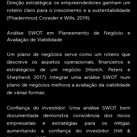
Direção estratégica: os empreendedores ganham um 
roteiro claro para o crescimento e a sustentabilidade 
(Phadermrod, Crowder e Wills, 2019).
Análise SWOT em Planeamento de Negócio e 
Avaliação de Viabilidade
Um plano de negócios serve como um roteiro que 
descreve os aspetos operacionais, financeiros e 
estratégicos de um negócio (Hisrich, Peters e 
Shepherd, 2017). Integrar uma análise SWOT num 
plano de negócios melhora a avaliação da viabilidade 
de várias formas:
Confiança do investidor: Uma análise SWOT bem 
documentada demonstra consciência dos riscos 
empresariais e estratégias para os mitigar, 
aumentando a confiança do investidor (Hill & 