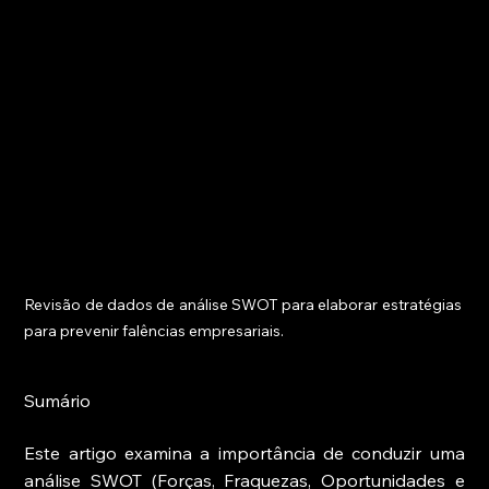
Revisão de dados de análise SWOT para elaborar estratégias 
para prevenir falências empresariais.
Sumário
Este artigo examina a importância de conduzir uma 
análise SWOT (Forças, Fraquezas, Oportunidades e 