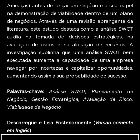
Ameaças) antes de lançar um negócio e o seu papel 
na demonstração de viabilidade dentro de um plano 
de negócios. Através de uma revisão abrangente da 
literatura, este estudo destaca como a análise SWOT 
auxilia na tomada de decisões estratégicas, na 
avaliação de riscos e na alocação de recursos. A 
investigação sublinha que uma análise SWOT bem 
executada aumenta a capacidade de uma empresa 
navegar por incertezas e capitalizar oportunidades, 
aumentando assim a sua probabilidade de sucesso.
Palavras-chave: 
Análise SWOT, Planeamento de 
Negócio, Gestão Estratégica, Avaliação de Risco, 
Viabilidade de Negócio
Descarregue e Leia Posteriormente (
Versão somente 
em Inglês
)