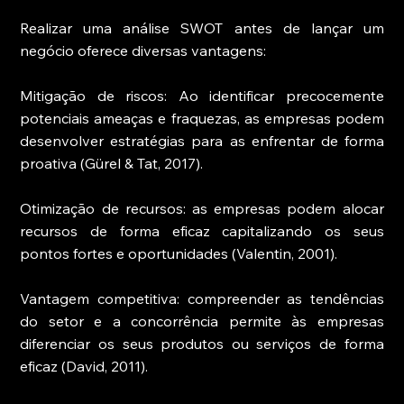
Realizar uma análise SWOT antes de lançar um 
negócio oferece diversas vantagens:
Mitigação de riscos: Ao identificar precocemente 
potenciais ameaças e fraquezas, as empresas podem 
desenvolver estratégias para as enfrentar de forma 
proativa (Gürel & Tat, 2017).
Otimização de recursos: as empresas podem alocar 
recursos de forma eficaz capitalizando os seus 
pontos fortes e oportunidades (Valentin, 2001).
Vantagem competitiva: compreender as tendências 
do setor e a concorrência permite às empresas 
diferenciar os seus produtos ou serviços de forma 
eficaz (David, 2011).