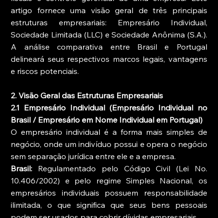
artigo fornece uma visão geral de três principais 
estruturas empresariais: Empresário Individual, 
Sociedade Limitada (LLC) e Sociedade Anônima (S.A.). 
A análise comparativa entre Brasil e Portugal 
delineará seus respectivos marcos legais, vantagens 
e riscos potenciais.
2. Visão Geral das Estruturas Empresariais
2.1 Empresário Individual (Empresário Individual no 
Brasil / Empresário em Nome Individual em Portugal)
O empresário individual é a forma mais simples de 
negócio, onde um indivíduo possui e opera o negócio 
sem separação jurídica entre ele e a empresa.
Brasil:
 Regulamentado pelo Código Civil (Lei No. 
10.406/2002) e pelo regime Simples Nacional, os 
empresários individuais possuem responsabilidade 
ilimitada, o que significa que seus bens pessoais 
podem ser usados para cobrir dívidas empresariais.