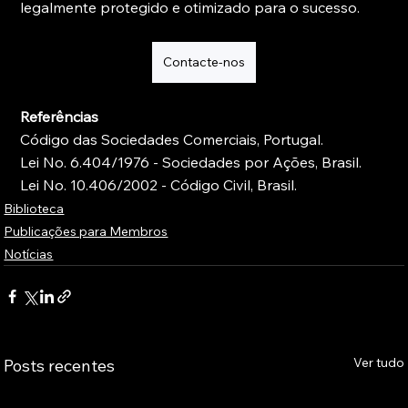
legalmente protegido e otimizado para o sucesso.
Contacte-nos
Referências
Código das Sociedades Comerciais, Portugal.
Lei No. 6.404/1976 - Sociedades por Ações, Brasil.
Lei No. 10.406/2002 - Código Civil, Brasil.
Biblioteca
Publicações para Membros
Notícias
Ver tudo
Posts recentes