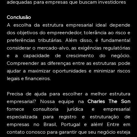
adequadas para empresas que buscam investidores
Conclusão
A escolha da estrutura empresarial ideal depende 
dos objetivos do empreendedor, tolerância ao risco e 
preferências tributárias. Além disso, é fundamental 
considerar o mercado-alvo, as exigências regulatórias 
e a capacidade de crescimento do negócio. 
Compreender as diferenças entre as estruturas pode 
ajudar a maximizar oportunidades e minimizar riscos 
legais e financeiros.
Precisa de ajuda para escolher a melhor estrutura 
empresarial? Nossa equipe na 
Charles The Son
fornece consultoria jurídica e empresarial 
especializada para registro e estruturação de 
empresas no Brasil, Portugal e além! Entre em 
contato conosco para garantir que seu negócio esteja 