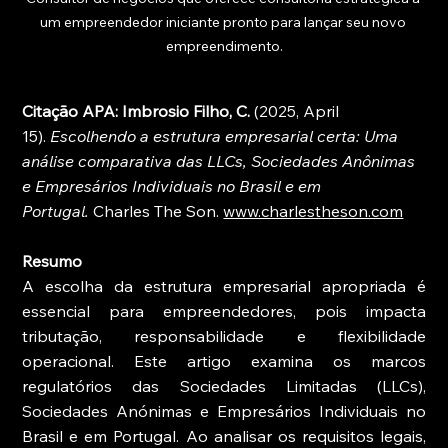
um empreendedor iniciante pronto para lançar seu novo 
empreendimento.
Citação APA: Imbrosio Filho, C.
 (2025, April 
15). 
Escolhendo a estrutura empresarial certa: Uma 
análise comparativa das LLCs, Sociedades Anônimas 
e Empresários Individuais no Brasil e em 
Portugal.
 Charles The Son. 
www.charlestheson.com
Resumo
A escolha da estrutura empresarial apropriada é 
essencial para empreendedores, pois impacta 
tributação, responsabilidade e flexibilidade 
operacional. Este artigo examina os marcos 
regulatórios das Sociedades Limitadas (LLCs), 
Sociedades Anónimas e Empresários Individuais no 
Brasil e em Portugal. Ao analisar os requisitos legais, 