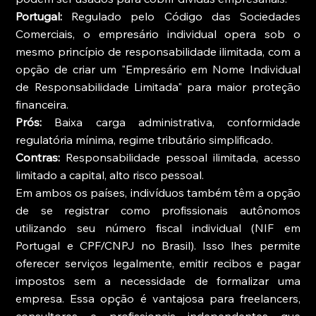
Portugal:
 Regulado pelo Código das Sociedades 
Comerciais, o empresário individual opera sob o 
mesmo princípio de responsabilidade ilimitada, com a 
opção de criar um "Empresário em Nome Individual 
de Responsabilidade Limitada" para maior proteção 
financeira.
Prós:
 Baixa carga administrativa, conformidade 
regulatória mínima, regime tributário simplificado.
Contras:
 Responsabilidade pessoal ilimitada, acesso 
limitado a capital, alto risco pessoal.
Em ambos os países, indivíduos também têm a opção 
de se registrar como profissionais autônomos 
utilizando seu número fiscal individual (NIF em 
Portugal e CPF/CNPJ no Brasil). Isso lhes permite 
oferecer serviços legalmente, emitir recibos e pagar 
impostos sem a necessidade de formalizar uma 
empresa. Essa opção é vantajosa para freelancers, 