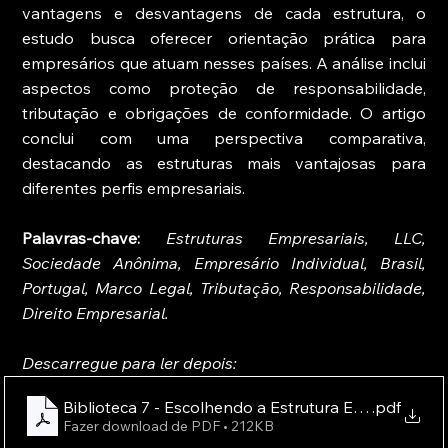
vantagens e desvantagens de cada estrutura, o 
estudo busca oferecer orientação prática para 
empresários que atuam nesses países. A análise inclui 
aspectos como proteção de responsabilidade, 
tributação e obrigações de conformidade. O artigo 
conclui com uma perspectiva comparativa, 
destacando as estruturas mais vantajosas para 
diferentes perfis empresariais.
Palavras-chave:
Estruturas Empresariais, LLC, 
Sociedade Anônima, Empresário Individual, Brasil, 
Portugal, Marco Legal, Tributação, Responsabilidade, 
Direito Empresarial.
Descarregue para ler depois:
Biblioteca 7 - Escolhendo a Estrutura Empresarial C
.pdf
Fazer download de PDF • 212KB