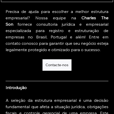
Precisa de ajuda para escolher a melhor estrutura 
empresarial? Nossa equipe na 
Charles The 
Son
 fornece consultoria jurídica e empresarial 
especializada para registro e estruturação de 
empresas no Brasil, Portugal e além! Entre em 
contato conosco para garantir que seu negócio esteja 
legalmente protegido e otimizado para o sucesso.
Contacte-nos
Introdução
A seleção da estrutura empresarial é uma decisão 
fundamental que afeta a situação jurídica, obrigações 
fiscais e controle gerencial de uma empresa. Este 