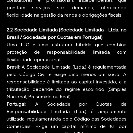
consultores e profissionais independentes que 
prestam serviços sob demanda, oferecendo 
flexibilidade na gestão da renda e obrigações fiscais.
2.2 Sociedade Limitada (Sociedade Limitada - Ltda. no 
Brasil / Sociedade por Quotas em Portugal)
Uma LLC é uma estrutura híbrida que combina 
proteção de responsabilidade limitada com 
flexibilidade operacional.
Brasil:
 A Sociedade Limitada (Ltda.) é regulamentada 
pelo Código Civil e exige pelo menos um sócio. A 
responsabilidade é limitada ao capital investido, e a 
tributação depende do regime escolhido (Simples 
Nacional, Presumido ou Real).
Portugal:
 A Sociedade por Quotas de 
Responsabilidade Limitada (Lda.) é amplamente 
utilizada, regulamentada pelo Código das Sociedades 
Comerciais. Exige um capital mínimo de €1 por 