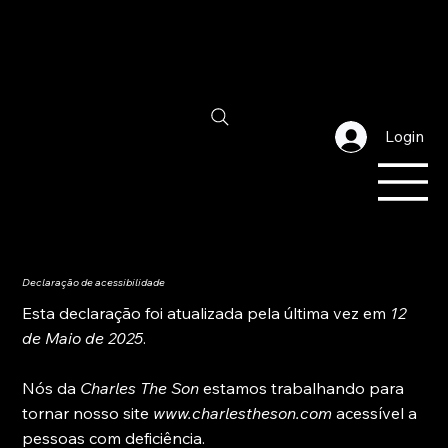
Login
Declaração de acessibilidade
Esta declaração foi atualizada pela última vez em
12
de Maio de 2025
.
Nós da
Charles The Son
estamos trabalhando para
tornar nosso site
www.charlestheson.com
acessível a
pessoas com deficiência.