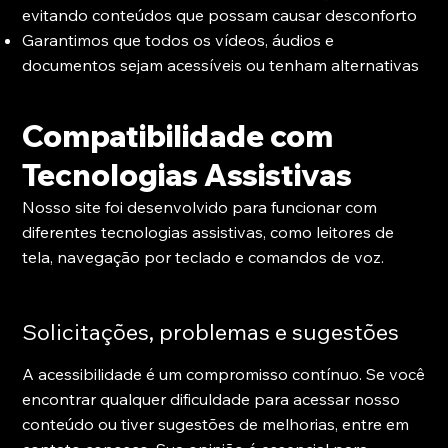
evitando conteúdos que possam causar desconforto
Garantimos que todos os vídeos, áudios e
documentos sejam acessíveis ou tenham alternativas
Compatibilidade com
Tecnologias Assistivas
Nosso site foi desenvolvido para funcionar com
diferentes tecnologias assistivas, como leitores de
tela, navegação por teclado e comandos de voz.
Solicitações, problemas e sugestões
A acessibilidade é um compromisso contínuo. Se você
encontrar qualquer dificuldade para acessar nosso
conteúdo ou tiver sugestões de melhorias, entre em