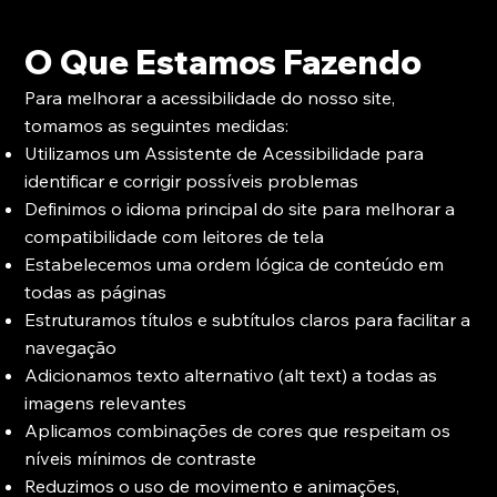
O Que Estamos Fazendo
Para melhorar a acessibilidade do nosso site,
tomamos as seguintes medidas:
Utilizamos um Assistente de Acessibilidade para
identificar e corrigir possíveis problemas
Definimos o idioma principal do site para melhorar a
compatibilidade com leitores de tela
Estabelecemos uma ordem lógica de conteúdo em
todas as páginas
Estruturamos títulos e subtítulos claros para facilitar a
navegação
Adicionamos texto alternativo (alt text) a todas as
imagens relevantes
Aplicamos combinações de cores que respeitam os
níveis mínimos de contraste
Reduzimos o uso de movimento e animações,