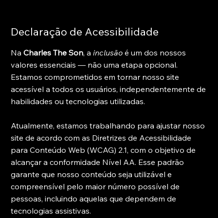
Declaração de Acessibilidade
Na
Charles The Son
, a
inclusão
é um dos nossos
valores essenciais — não uma etapa opcional.
Estamos comprometidos em tornar nosso site
acessível a todos os usuários, independentemente de
habilidades ou tecnologias utilizadas.
Atualmente, estamos trabalhando para ajustar nosso
site de acordo com as Diretrizes de Acessibilidade
para Conteúdo Web (WCAG) 2.1, com o objetivo de
alcançar a conformidade Nível AA. Esse padrão
garante que nosso conteúdo seja utilizável e
compreensível pelo maior número possível de
pessoas, incluindo aquelas que dependem de
tecnologias assistivas.