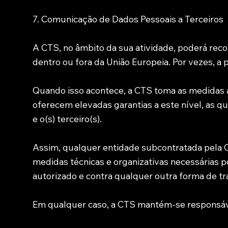
7. Comunicação de Dados Pessoais a Terceiros
A CTS, no âmbito da sua atividade, poderá reco
dentro ou fora da União Europeia. Por vezes, a 
Quando isso acontece, a CTS toma as medidas 
oferecem elevadas garantias a este nível, as q
e o(s) terceiro(s).
Assim, qualquer entidade subcontratada pela C
medidas técnicas e organizativas necessárias p
autorizado e contra qualquer outra forma de tra
Em qualquer caso, a CTS mantém-se responsáv