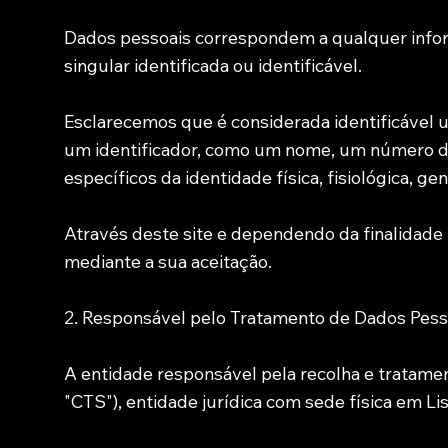
Dados pessoais correspondem a qualquer info
singular identificada ou identificável.
Esclarecemos que é considerada identificável u
um identificador, como um nome, um número de 
específicos da identidade física, fisiológica, ge
Através deste site e dependendo da finalidade
mediante a sua aceitação.
2. Responsável pelo Tratamento de Dados Pess
A entidade responsável pela recolha e tratamen
"CTS"), entidade jurídica com sede física em Li