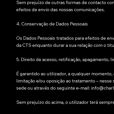
Sem prejuízo de outras formas de contacto com 
efeitos de envio das nossas comunicações.
4. Conservação de Dados Pessoais
Os Dados Pessoais tratados para efeitos de en
da CTS enquanto durar a sua relação com o titu
5. Direito de acesso, retificação, apagamento, 
É garantido ao utilizador, a qualquer momento,
limitação e/ou oposição ao tratamento – nesse s
sede ou através do seguinte e-mail: info@char
Sem prejuízo do acima, o utilizador terá sempr