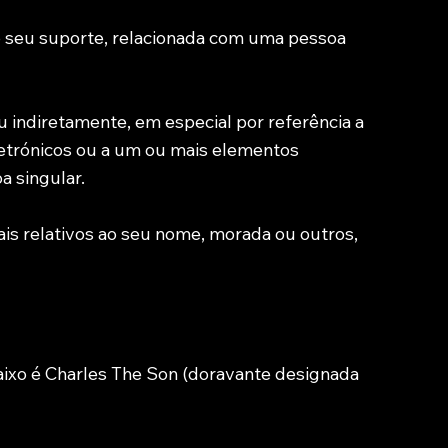
 seu suporte, relacionada com uma pessoa
u indiretamente, em especial por referência a
letrónicos ou a um ou mais elementos
a singular.
is relativos ao seu nome, morada ou outros,
baixo é Charles The Son (doravante designada