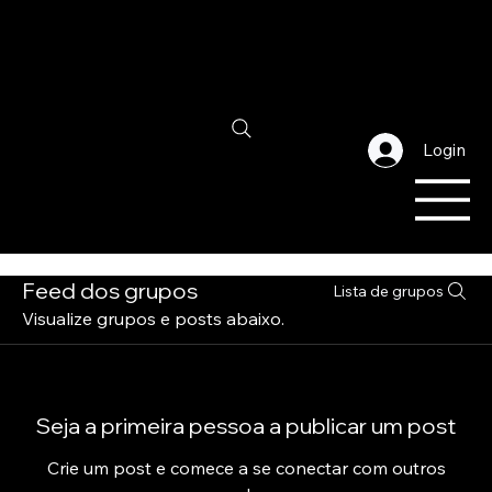
Login
Feed dos grupos
Lista de grupos
Visualize grupos e posts abaixo.
Seja a primeira pessoa a publicar um post
Crie um post e comece a se conectar com outros