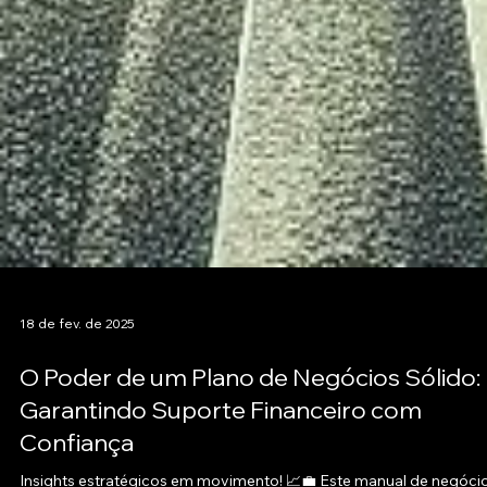
18 de fev. de 2025
O Poder de um Plano de Negócios Sólido:
Garantindo Suporte Financeiro com