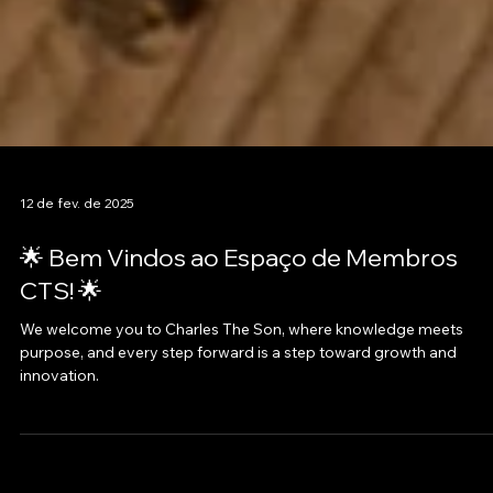
12 de fev. de 2025
🌟 Bem Vindos ao Espaço de Membros
CTS! 🌟
We welcome you to Charles The Son, where knowledge meets