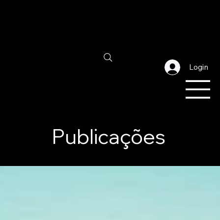
Login
Publicações