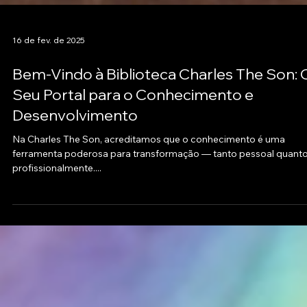
16 de fev. de 2025
Bem-Vindo à Biblioteca Charles The Son: 
Seu Portal para o Conhecimento e
Desenvolvimento
Na Charles The Son, acreditamos que o conhecimento é uma
ferramenta poderosa para transformação — tanto pessoal quant
profissionalmente....