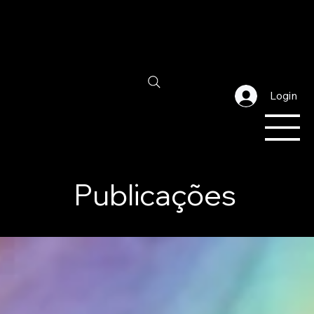
Login
Publicações