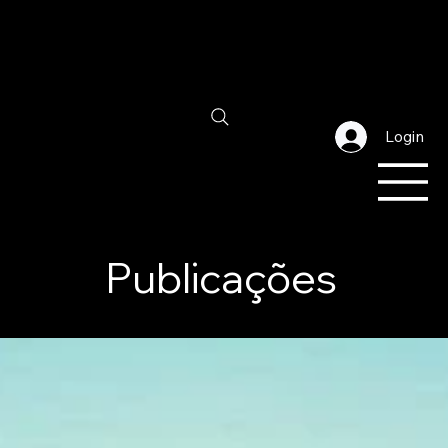
Login
Publicações