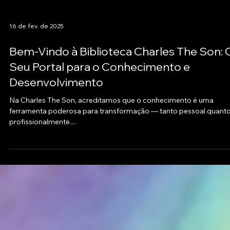
16 de fev. de 2025
Bem-Vindo à Biblioteca Charles The Son: 
Seu Portal para o Conhecimento e
Desenvolvimento
Na Charles The Son, acreditamos que o conhecimento é uma
ferramenta poderosa para transformação — tanto pessoal quant
profissionalmente....