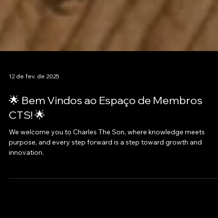
12 de fev. de 2025
🌟 Bem Vindos ao Espaço de Membros
CTS! 🌟
We welcome you to Charles The Son, where knowledge meets