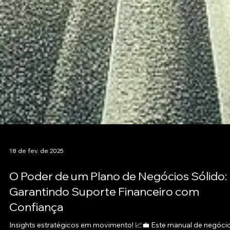
18 de fev. de 2025
O Poder de um Plano de Negócios Sólido:
Garantindo Suporte Financeiro com