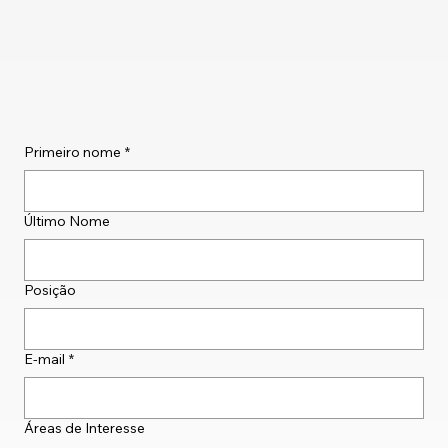
Primeiro nome
*
Último Nome
Posição
E-mail
*
Áreas de Interesse