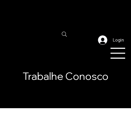
Login
Trabalhe Conosco