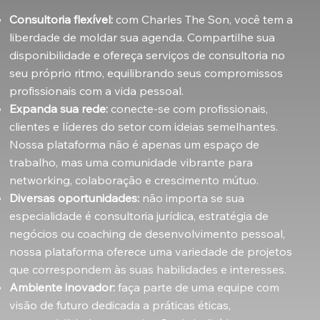
Consultoria flexível:
com Charles The Son, você tem a
liberdade de moldar sua agenda. Compartilhe sua
disponibilidade e ofereça serviços de consultoria no
seu próprio ritmo, equilibrando seus compromissos
profissionais com a vida pessoal.
Expanda sua rede:
conecte-se com profissionais,
clientes e líderes do setor com ideias semelhantes.
Nossa plataforma não é apenas um espaço de
trabalho, mas uma comunidade vibrante para
networking, colaboração e crescimento mútuo.
Diversas oportunidades:
não importa se sua
especialidade é consultoria jurídica, estratégia de
negócios ou coaching de desenvolvimento pessoal,
nossa plataforma oferece uma variedade de projetos
que correspondem às suas habilidades e interesses.
Ambiente inovador:
faça parte de uma equipe com
visão de futuro dedicada a práticas éticas,