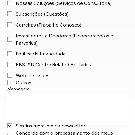
Nossas Soluções (Serviços de Consultoria)
Subscrições (Questões)
Carreiras (Trabalhe Conosco)
Investidores e Doadores (Financiamentos e
Parcerias)
Política de Privacidade
EBS I&D Centre Related Enquiries
Website Issues
Outros
Mensagem
Sim, inscreva-me na newsletter.
Concordo com o processamento dos meus 